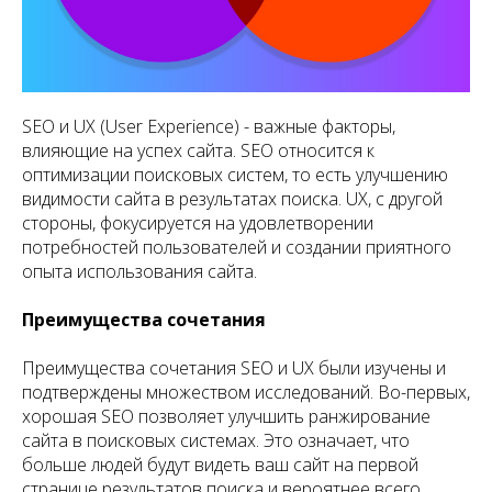
SEO и UX (User Experience) - важные факторы,
влияющие на успех сайта. SEO относится к
оптимизации поисковых систем, то есть улучшению
видимости сайта в результатах поиска. UX, с другой
стороны, фокусируется на удовлетворении
потребностей пользователей и создании приятного
опыта использования сайта.
Преимущества сочетания
Преимущества сочетания SEO и UX были изучены и
подтверждены множеством исследований. Во-первых,
хорошая SEO позволяет улучшить ранжирование
сайта в поисковых системах. Это означает, что
больше людей будут видеть ваш сайт на первой
странице результатов поиска и вероятнее всего