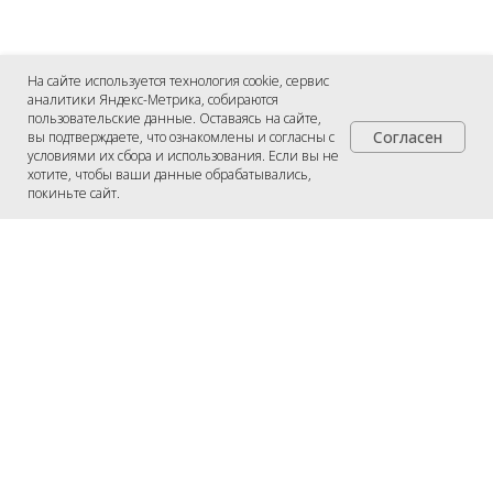
На сайте используется технология cookie, сервис
аналитики Яндекс-Метрика, собираются
пользовательские данные. Оставаясь на сайте,
Согласен
вы подтверждаете, что ознакомлены и согласны с
условиями их сбора и использования. Если вы не
хотите, чтобы ваши данные обрабатывались,
покиньте сайт.