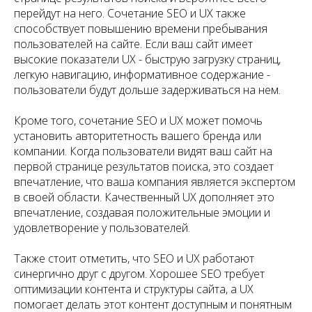
перейдут на него. Сочетание SEO и UX также
способствует повышению времени пребывания
пользователей на сайте. Если ваш сайт имеет
высокие показатели UX - быструю загрузку страниц,
легкую навигацию, информативное содержание -
пользователи будут дольше задерживаться на нем.
Кроме того, сочетание SEO и UX может помочь
установить авторитетность вашего бренда или
компании. Когда пользователи видят ваш сайт на
первой странице результатов поиска, это создает
впечатление, что ваша компания является экспертом
в своей области. Качественный UX дополняет это
впечатление, создавая положительные эмоции и
удовлетворение у пользователей.
Также стоит отметить, что SEO и UX работают
синергично друг с другом. Хорошее SEO требует
оптимизации контента и структуры сайта, а UX
помогает делать этот контент доступным и понятным