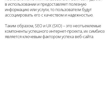
в использовании и предоставляет полезную
информацию или услуги, то пользователи будут
ассоциировать его с качеством и надежностью.
Таким образом, SEO и UX (SXO) – это неотъемлемые
компоненты успешного интернет-проекта, их симбиоз
является ключевым фактором успеха веб-сайта.