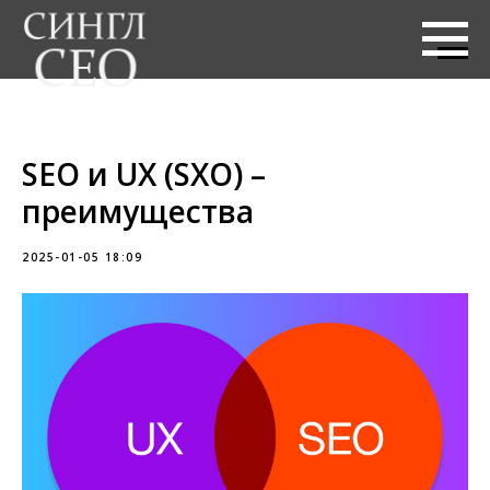
SEO и UX (SXO) –
преимущества
2025-01-05 18:09