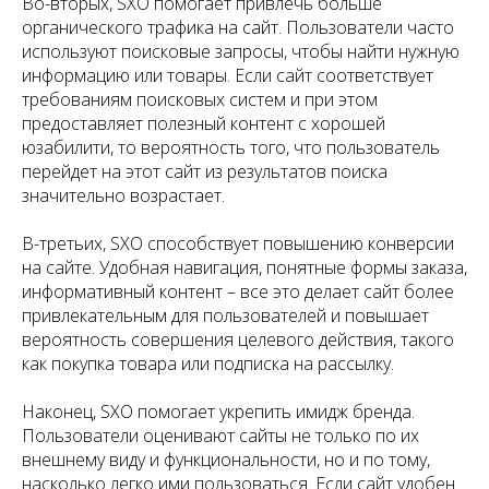
Во-вторых, SXO помогает привлечь больше
органического трафика на сайт. Пользователи часто
используют поисковые запросы, чтобы найти нужную
информацию или товары. Если сайт соответствует
требованиям поисковых систем и при этом
предоставляет полезный контент с хорошей
юзабилити, то вероятность того, что пользователь
перейдет на этот сайт из результатов поиска
значительно возрастает.
В-третьих, SXO способствует повышению конверсии
на сайте. Удобная навигация, понятные формы заказа,
информативный контент – все это делает сайт более
привлекательным для пользователей и повышает
вероятность совершения целевого действия, такого
как покупка товара или подписка на рассылку.
Наконец, SXO помогает укрепить имидж бренда.
Пользователи оценивают сайты не только по их
внешнему виду и функциональности, но и по тому,
насколько легко ими пользоваться. Если сайт удобен