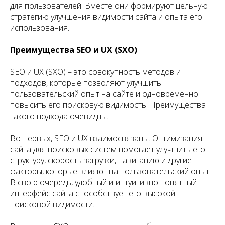
для пользователей. Вместе они формируют цельную
стратегию улучшения видимости сайта и опыта его
использования.
Преимущества SEO и UX (SXO)
SEO и UX (SXO) – это совокупность методов и
подходов, которые позволяют улучшить
пользовательский опыт на сайте и одновременно
повысить его поисковую видимость. Преимущества
такого подхода очевидны.
Во-первых, SEO и UX взаимосвязаны. Оптимизация
сайта для поисковых систем помогает улучшить его
структуру, скорость загрузки, навигацию и другие
факторы, которые влияют на пользовательский опыт.
В свою очередь, удобный и интуитивно понятный
интерфейс сайта способствует его высокой
поисковой видимости.