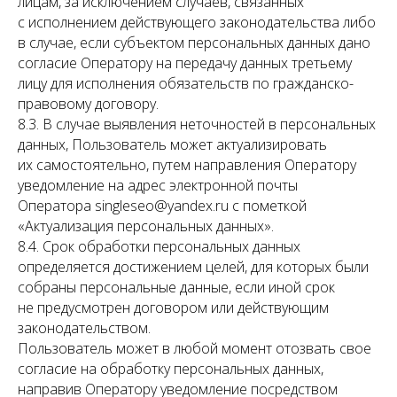
лицам, за исключением случаев, связанных
с исполнением действующего законодательства либо
в случае, если субъектом персональных данных дано
согласие Оператору на передачу данных третьему
лицу для исполнения обязательств по гражданско-
правовому договору.
8.3. В случае выявления неточностей в персональных
данных, Пользователь может актуализировать
их самостоятельно, путем направления Оператору
уведомление на адрес электронной почты
Оператора singleseo@yandex.ru с пометкой
«Актуализация персональных данных».
8.4. Срок обработки персональных данных
определяется достижением целей, для которых были
собраны персональные данные, если иной срок
не предусмотрен договором или действующим
законодательством.
Пользователь может в любой момент отозвать свое
согласие на обработку персональных данных,
направив Оператору уведомление посредством