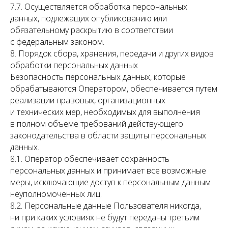
7.7. Осуществляется обработка персональных
данных, подлежащих опубликованию или
обязательному раскрытию в соответствии
с федеральным законом.
8. Порядок сбора, хранения, передачи и других видов
обработки персональных данных
Безопасность персональных данных, которые
обрабатываются Оператором, обеспечивается путем
реализации правовых, организационных
и технических мер, необходимых для выполнения
в полном объеме требований действующего
законодательства в области защиты персональных
данных.
8.1. Оператор обеспечивает сохранность
персональных данных и принимает все возможные
меры, исключающие доступ к персональным данным
неуполномоченных лиц.
8.2. Персональные данные Пользователя никогда,
ни при каких условиях не будут переданы третьим