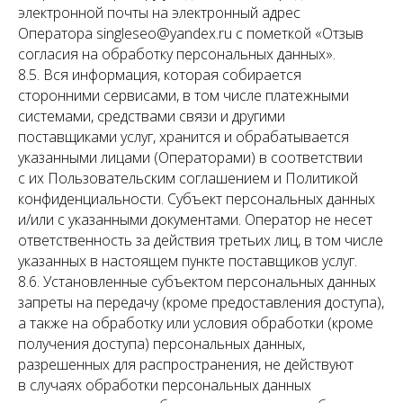
электронной почты на электронный адрес
Оператора singleseo@yandex.ru с пометкой «Отзыв
согласия на обработку персональных данных».
8.5. Вся информация, которая собирается
сторонними сервисами, в том числе платежными
системами, средствами связи и другими
поставщиками услуг, хранится и обрабатывается
указанными лицами (Операторами) в соответствии
с их Пользовательским соглашением и Политикой
конфиденциальности. Субъект персональных данных
и/или с указанными документами. Оператор не несет
ответственность за действия третьих лиц, в том числе
указанных в настоящем пункте поставщиков услуг.
8.6. Установленные субъектом персональных данных
запреты на передачу (кроме предоставления доступа),
а также на обработку или условия обработки (кроме
получения доступа) персональных данных,
разрешенных для распространения, не действуют
в случаях обработки персональных данных