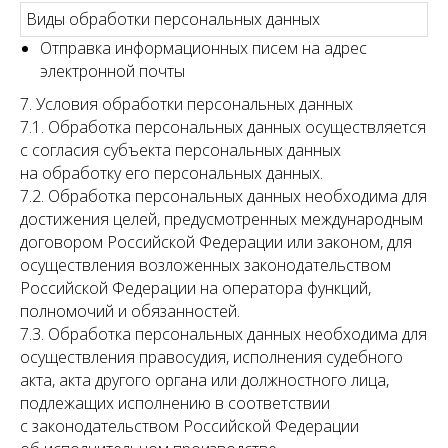
Виды обработки персональных данных
Отправка информационных писем на адрес
электронной почты
7. Условия обработки персональных данных
7.1. Обработка персональных данных осуществляется
с согласия субъекта персональных данных
на обработку его персональных данных.
7.2. Обработка персональных данных необходима для
достижения целей, предусмотренных международным
договором Российской Федерации или законом, для
осуществления возложенных законодательством
Российской Федерации на оператора функций,
полномочий и обязанностей.
7.3. Обработка персональных данных необходима для
осуществления правосудия, исполнения судебного
акта, акта другого органа или должностного лица,
подлежащих исполнению в соответствии
с законодательством Российской Федерации