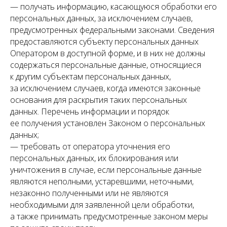
— получать информацию, касающуюся обработки его
персональных данных, за исключением случаев,
предусмотренных федеральными законами. Сведения
предоставляются субъекту персональных данных
Оператором в доступной форме, и в них не должны
содержаться персональные данные, относящиеся
к другим субъектам персональных данных,
за исключением случаев, когда имеются законные
основания для раскрытия таких персональных
данных. Перечень информации и порядок
ее получения установлен Законом о персональных
данных;
— требовать от оператора уточнения его
персональных данных, их блокирования или
уничтожения в случае, если персональные данные
являются неполными, устаревшими, неточными,
незаконно полученными или не являются
необходимыми для заявленной цели обработки,
а также принимать предусмотренные законом меры