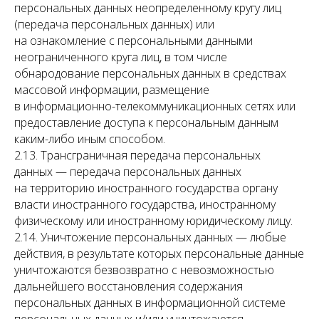
персональных данных неопределенному кругу лиц
(передача персональных данных) или
на ознакомление с персональными данными
неограниченного круга лиц, в том числе
обнародование персональных данных в средствах
массовой информации, размещение
в информационно-телекоммуникационных сетях или
предоставление доступа к персональным данным
каким-либо иным способом.
2.13. Трансграничная передача персональных
данных — передача персональных данных
на территорию иностранного государства органу
власти иностранного государства, иностранному
физическому или иностранному юридическому лицу.
2.14. Уничтожение персональных данных — любые
действия, в результате которых персональные данные
уничтожаются безвозвратно с невозможностью
дальнейшего восстановления содержания
персональных данных в информационной системе