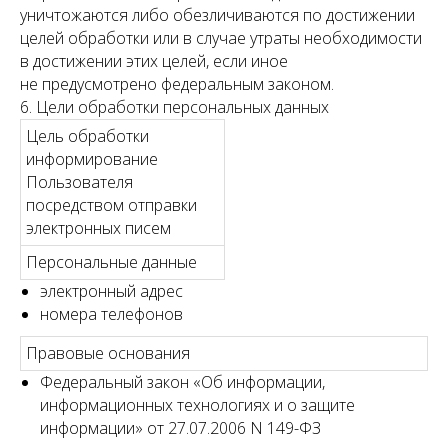
уничтожаются либо обезличиваются по достижении
целей обработки или в случае утраты необходимости
в достижении этих целей, если иное
не предусмотрено федеральным законом.
6. Цели обработки персональных данных
Цель обработки
информирование
Пользователя
посредством отправки
электронных писем
Персональные данные
электронный адрес
номера телефонов
Правовые основания
Федеральный закон «Об информации,
информационных технологиях и о защите
информации» от 27.07.2006 N 149-ФЗ