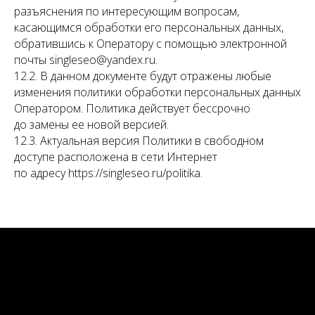
разъяснения по интересующим вопросам,
касающимся обработки его персональных данных,
обратившись к Оператору с помощью электронной
почты singleseo@yandex.ru.
12.2. В данном документе будут отражены любые
изменения политики обработки персональных данных
Оператором. Политика действует бессрочно
до замены ее новой версией.
12.3. Актуальная версия Политики в свободном
доступе расположена в сети Интернет
по адресу https://singleseo.ru/politika.