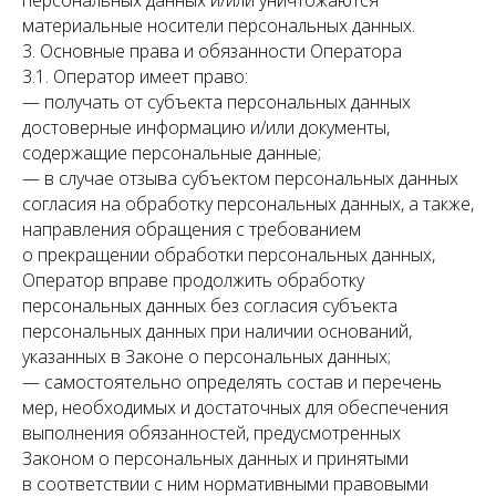
персональных данных и/или уничтожаются
материальные носители персональных данных.
3. Основные права и обязанности Оператора
3.1. Оператор имеет право:
— получать от субъекта персональных данных
достоверные информацию и/или документы,
содержащие персональные данные;
— в случае отзыва субъектом персональных данных
согласия на обработку персональных данных, а также,
направления обращения с требованием
о прекращении обработки персональных данных,
Оператор вправе продолжить обработку
персональных данных без согласия субъекта
персональных данных при наличии оснований,
указанных в Законе о персональных данных;
— самостоятельно определять состав и перечень
мер, необходимых и достаточных для обеспечения
выполнения обязанностей, предусмотренных
Законом о персональных данных и принятыми
в соответствии с ним нормативными правовыми