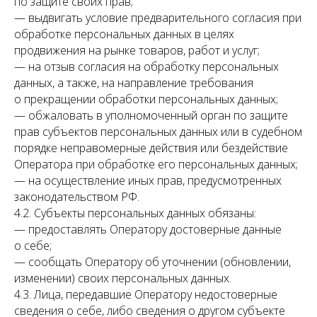
по защите своих прав;
— выдвигать условие предварительного согласия при
обработке персональных данных в целях
продвижения на рынке товаров, работ и услуг;
— на отзыв согласия на обработку персональных
данных, а также, на направление требования
о прекращении обработки персональных данных;
— обжаловать в уполномоченный орган по защите
прав субъектов персональных данных или в судебном
порядке неправомерные действия или бездействие
Оператора при обработке его персональных данных;
— на осуществление иных прав, предусмотренных
законодательством РФ.
4.2. Субъекты персональных данных обязаны:
— предоставлять Оператору достоверные данные
о себе;
— сообщать Оператору об уточнении (обновлении,
изменении) своих персональных данных.
4.3. Лица, передавшие Оператору недостоверные
сведения о себе, либо сведения о другом субъекте