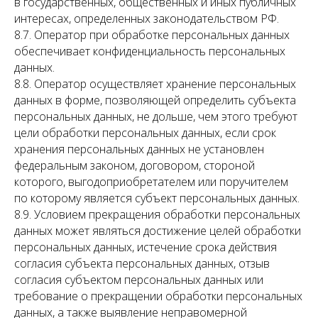
в государственных, общественных и иных публичных
интересах, определенных законодательством РФ.
8.7. Оператор при обработке персональных данных
обеспечивает конфиденциальность персональных
данных.
8.8. Оператор осуществляет хранение персональных
данных в форме, позволяющей определить субъекта
персональных данных, не дольше, чем этого требуют
цели обработки персональных данных, если срок
хранения персональных данных не установлен
федеральным законом, договором, стороной
которого, выгодоприобретателем или поручителем
по которому является субъект персональных данных.
8.9. Условием прекращения обработки персональных
данных может являться достижение целей обработки
персональных данных, истечение срока действия
согласия субъекта персональных данных, отзыв
согласия субъектом персональных данных или
требование о прекращении обработки персональных
данных, а также выявление неправомерной