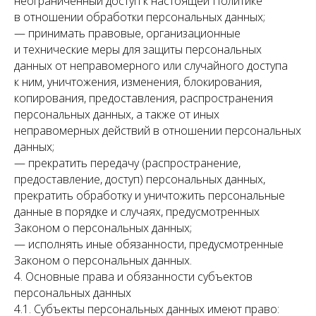
неограниченный доступ к настоящей Политике
в отношении обработки персональных данных;
— принимать правовые, организационные
и технические меры для защиты персональных
данных от неправомерного или случайного доступа
к ним, уничтожения, изменения, блокирования,
копирования, предоставления, распространения
персональных данных, а также от иных
неправомерных действий в отношении персональных
данных;
— прекратить передачу (распространение,
предоставление, доступ) персональных данных,
прекратить обработку и уничтожить персональные
данные в порядке и случаях, предусмотренных
Законом о персональных данных;
— исполнять иные обязанности, предусмотренные
Законом о персональных данных.
4. Основные права и обязанности субъектов
персональных данных
4.1. Субъекты персональных данных имеют право: