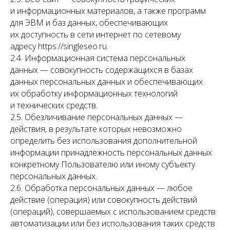
и информационных материалов, а также программ
для ЭВМ и баз данных, обеспечивающих
их доступность в сети интернет по сетевому
адресу https://singleseo.ru.
2.4. Информационная система персональных
данных — совокупность содержащихся в базах
данных персональных данных и обеспечивающих
их обработку информационных технологий
и технических средств.
2.5. Обезличивание персональных данных —
действия, в результате которых невозможно
определить без использования дополнительной
информации принадлежность персональных данных
конкретному Пользователю или иному субъекту
персональных данных.
2.6. Обработка персональных данных — любое
действие (операция) или совокупность действий
(операций), совершаемых с использованием средств
автоматизации или без использования таких средств