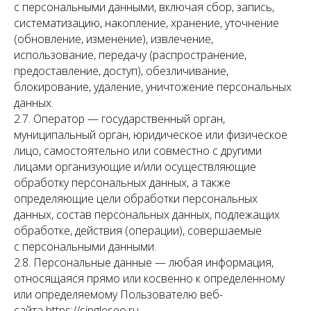
с персональными данными, включая сбор, запись,
систематизацию, накопление, хранение, уточнение
(обновление, изменение), извлечение,
использование, передачу (распространение,
предоставление, доступ), обезличивание,
блокирование, удаление, уничтожение персональных
данных.
2.7. Оператор — государственный орган,
муниципальный орган, юридическое или физическое
лицо, самостоятельно или совместно с другими
лицами организующие и/или осуществляющие
обработку персональных данных, а также
определяющие цели обработки персональных
данных, состав персональных данных, подлежащих
обработке, действия (операции), совершаемые
с персональными данными.
2.8. Персональные данные — любая информация,
относящаяся прямо или косвенно к определенному
или определяемому Пользователю веб-
сайта https://singleseo.ru.