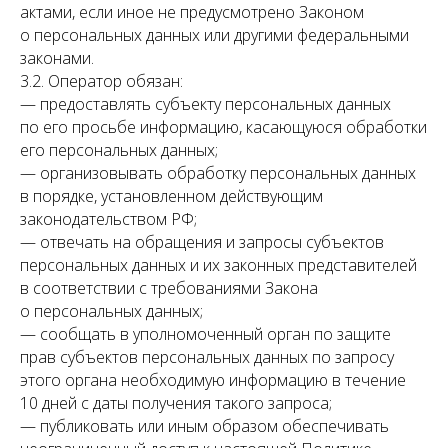
актами, если иное не предусмотрено Законом
о персональных данных или другими федеральными
законами.
3.2. Оператор обязан:
— предоставлять субъекту персональных данных
по его просьбе информацию, касающуюся обработки
его персональных данных;
— организовывать обработку персональных данных
в порядке, установленном действующим
законодательством РФ;
— отвечать на обращения и запросы субъектов
персональных данных и их законных представителей
в соответствии с требованиями Закона
о персональных данных;
— сообщать в уполномоченный орган по защите
прав субъектов персональных данных по запросу
этого органа необходимую информацию в течение
10 дней с даты получения такого запроса;
— публиковать или иным образом обеспечивать