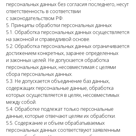
персональных данных без согласия последнего, несут
ответственность в соответствии
с законодательством РФ.
5. Принципы обработки персональных данных
5.1. Обработка персональных данных осуществляется
на законной и справедливой основе.
5.2. Обработка персональных данных ограничивается
достижением конкретных, заранее определенных
и законных целей. Не допускается обработка
персональных данных, несовместимая с целями
сбора персональных данных.
5.3. Не допускается объединение баз данных,
содержащих персональные данные, обработка
которых осуществляется в целях, несовместимых
между собой.
5.4. Обработке подлежат только персональные
данные, которые отвечают целям их обработки.
5.5. Содержание и объем обрабатываемых
персональных данных соответствуют заявленным