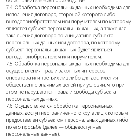
об исполнительном производстве.
7.4. Обработка персональных данных необходима для
исполнения договора, стороной которого либо
выгодоприобретателем или поручителем по которому
является субъект персональных данных, а также для
заключения договора по инициативе субъекта
персональных данных или договора, по которому
субъект персональных данных будет являться
выгодоприобретателем или поручителем.
7.5. Обработка персональных данных необходима для
осуществления прав и законных интересов
оператора или третьих лиц либо для достижения
общественно значимых целей при условии, что при
этом не нарушаются права и свободы субъекта
персональных данных.
7.6. Осуществляется обработка персональных
данных, доступ неограниченного круга лиц к которым
предоставлен субъектом персональных данных либо
по его просьбе (далее — общедоступные
персональные данные).