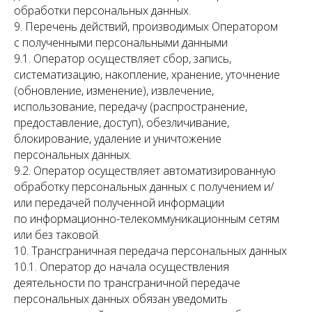
обработки персональных данных.
9. Перечень действий, производимых Оператором
с полученными персональными данными
9.1. Оператор осуществляет сбор, запись,
систематизацию, накопление, хранение, уточнение
(обновление, изменение), извлечение,
использование, передачу (распространение,
предоставление, доступ), обезличивание,
блокирование, удаление и уничтожение
персональных данных.
9.2. Оператор осуществляет автоматизированную
обработку персональных данных с получением и/
или передачей полученной информации
по информационно-телекоммуникационным сетям
или без таковой.
10. Трансграничная передача персональных данных
10.1. Оператор до начала осуществления
деятельности по трансграничной передаче
персональных данных обязан уведомить