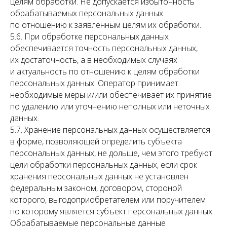
целям обработки. Не допускается избыточность
обрабатываемых персональных данных
по отношению к заявленным целям их обработки.
5.6. При обработке персональных данных
обеспечивается точность персональных данных,
их достаточность, а в необходимых случаях
и актуальность по отношению к целям обработки
персональных данных. Оператор принимает
необходимые меры и/или обеспечивает их принятие
по удалению или уточнению неполных или неточных
данных.
5.7. Хранение персональных данных осуществляется
в форме, позволяющей определить субъекта
персональных данных, не дольше, чем этого требуют
цели обработки персональных данных, если срок
хранения персональных данных не установлен
федеральным законом, договором, стороной
которого, выгодоприобретателем или поручителем
по которому является субъект персональных данных.
Обрабатываемые персональные данные