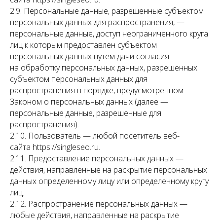
2.9. Персональные данные, разрешенные субъектом
персональных данных для распространения, —
персональные данные, доступ неограниченного круга
лиц к которым предоставлен субъектом
персональных данных путем дачи согласия
на обработку персональных данных, разрешенных
субъектом персональных данных для
распространения в порядке, предусмотренном
Законом о персональных данных (далее —
персональные данные, разрешенные для
распространения).
2.10. Пользователь — любой посетитель веб-
сайта https://singleseo.ru.
2.11. Предоставление персональных данных —
действия, направленные на раскрытие персональных
данных определенному лицу или определенному кругу
лиц.
2.12. Распространение персональных данных —
любые действия, направленные на раскрытие