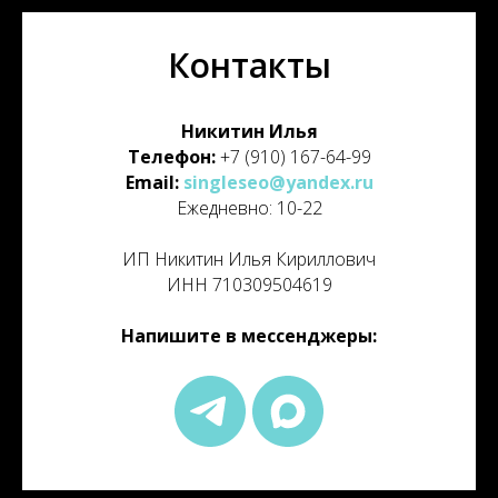
Контакты
Никитин Илья
Телефон:
+7 (910) 167-64-99
Email:
singleseo@yandex.ru
Ежедневно: 10-22
ИП Никитин Илья Кириллович
ИНН 710309504619
Напишите в мессенджеры: