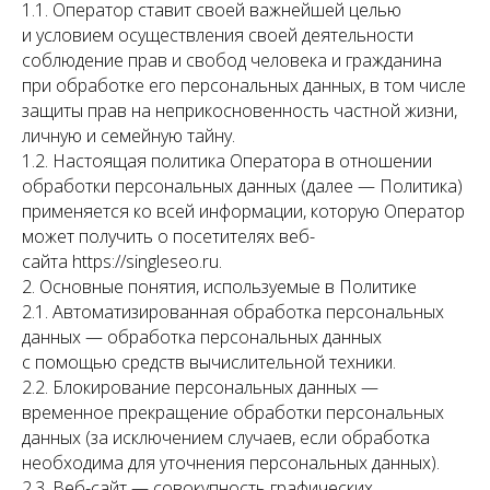
1.1. Оператор ставит своей важнейшей целью
и условием осуществления своей деятельности
соблюдение прав и свобод человека и гражданина
при обработке его персональных данных, в том числе
защиты прав на неприкосновенность частной жизни,
личную и семейную тайну.
1.2. Настоящая политика Оператора в отношении
обработки персональных данных (далее — Политика)
применяется ко всей информации, которую Оператор
может получить о посетителях веб-
сайта https://singleseo.ru.
2. Основные понятия, используемые в Политике
2.1. Автоматизированная обработка персональных
данных — обработка персональных данных
с помощью средств вычислительной техники.
2.2. Блокирование персональных данных —
временное прекращение обработки персональных
данных (за исключением случаев, если обработка
необходима для уточнения персональных данных).
2.3. Веб-сайт — совокупность графических