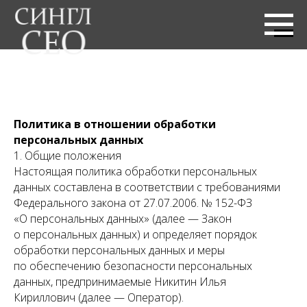
Политика в отношении обработки
персональных данных
1. Общие положения
Настоящая политика обработки персональных
данных составлена в соответствии с требованиями
Федерального закона от 27.07.2006. № 152-ФЗ
«О персональных данных» (далее — Закон
о персональных данных) и определяет порядок
обработки персональных данных и меры
по обеспечению безопасности персональных
данных, предпринимаемые Никитин Илья
Кириллович (далее — Оператор).