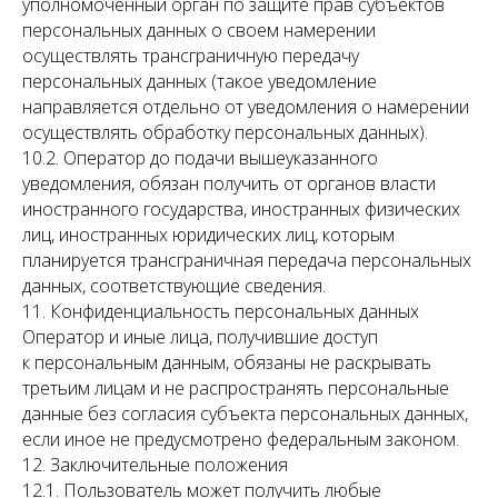
уполномоченный орган по защите прав субъектов
персональных данных о своем намерении
осуществлять трансграничную передачу
персональных данных (такое уведомление
направляется отдельно от уведомления о намерении
осуществлять обработку персональных данных).
10.2. Оператор до подачи вышеуказанного
уведомления, обязан получить от органов власти
иностранного государства, иностранных физических
лиц, иностранных юридических лиц, которым
планируется трансграничная передача персональных
данных, соответствующие сведения.
11. Конфиденциальность персональных данных
Оператор и иные лица, получившие доступ
к персональным данным, обязаны не раскрывать
третьим лицам и не распространять персональные
данные без согласия субъекта персональных данных,
если иное не предусмотрено федеральным законом.
12. Заключительные положения
12.1. Пользователь может получить любые