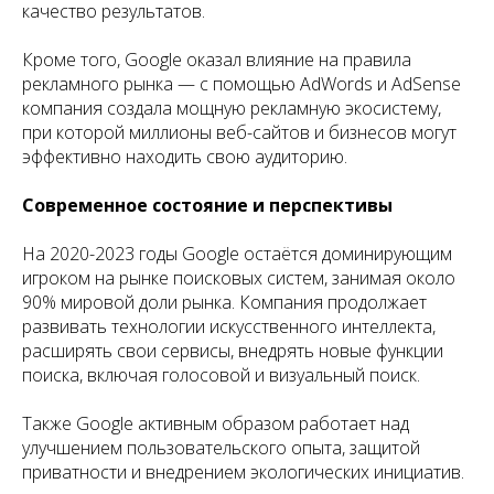
качество результатов.
Кроме того, Google оказал влияние на правила
рекламного рынка — с помощью AdWords и AdSense
компания создала мощную рекламную экосистему,
при которой миллионы веб-сайтов и бизнесов могут
эффективно находить свою аудиторию.
Современное состояние и перспективы
На 2020-2023 годы Google остаётся доминирующим
игроком на рынке поисковых систем, занимая около
90% мировой доли рынка. Компания продолжает
развивать технологии искусственного интеллекта,
расширять свои сервисы, внедрять новые функции
поиска, включая голосовой и визуальный поиск.
Также Google активным образом работает над
улучшением пользовательского опыта, защитой
приватности и внедрением экологических инициатив.