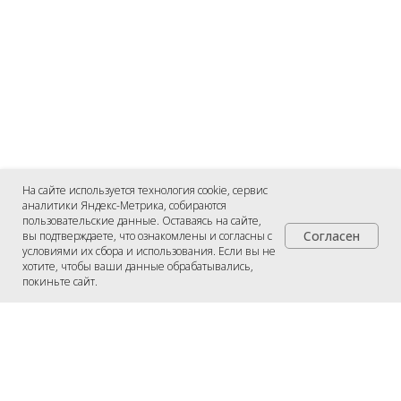
На сайте используется технология cookie, сервис
аналитики Яндекс-Метрика, собираются
пользовательские данные. Оставаясь на сайте,
Согласен
вы подтверждаете, что ознакомлены и согласны с
условиями их сбора и использования. Если вы не
хотите, чтобы ваши данные обрабатывались,
покиньте сайт.