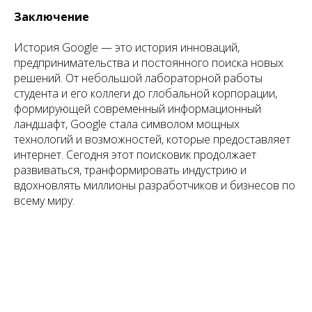
Заключение
История Google — это история инноваций,
предпринимательства и постоянного поиска новых
решений. От небольшой лабораторной работы
студента и его коллеги до глобальной корпорации,
формирующей современный информационный
ландшафт, Google стала символом мощных
технологий и возможностей, которые предоставляет
интернет. Сегодня этот поисковик продолжает
развиваться, транформировать индустрию и
вдохновлять миллионы разработчиков и бизнесов по
всему миру.