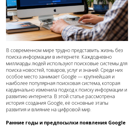
В современном мире трудно представить жизнь без
поиска информации в интернете. Каждодневно
миллиарды людей используют поисковые системы для
поиска новостей, товаров, услуг и знаний. Среди них
особое место занимает Google — крупнейшая и
наиболее популярная поисковая система, которая
кардинально изменила подход к поиску информации и
развитию интернета. В этой статье рассмотрена
история создания Google, её основные этапы
развития и влияние на цифровой мир.
Ранние годы и предпосылки появления Google