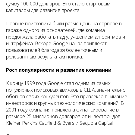
сумму 100 000 долларов. Это стало стартовым
капиталом для развития проекта.
Первые поисковики были размещены на сервере в
гараже одного из основателей, где команда
продолжала работать над улучшением алгоритмов и
интерфейса. Вскоре Google начал привлекать
пользователей благодаря более точным и
релевантным результатам поиска.
Рост популярности и развитие компании
К концу 1999 года Google стал одним из самых
популярных поисковых движков в США, значительно
обогнав своих конкурентов. Это привлекло внимание
инвесторов и крупных технологических компаний. В
2001 году компания привлекла финансирование в
размере 25 миллионов долларов от инвестфондов
Kleiner Perkins Caufield & Byers и Sequoia Capital.