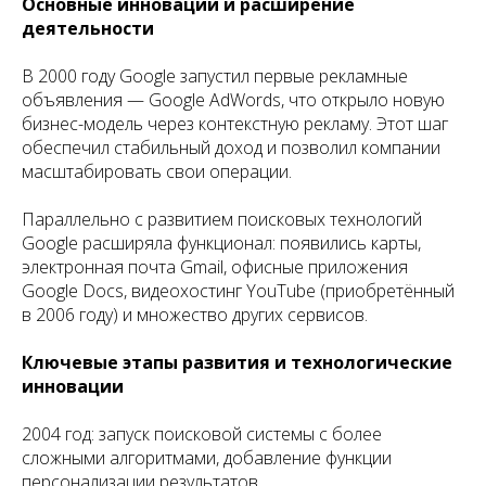
Основные инновации и расширение
деятельности
В 2000 году Google запустил первые рекламные
объявления — Google AdWords, что открыло новую
бизнес-модель через контекстную рекламу. Этот шаг
обеспечил стабильный доход и позволил компании
масштабировать свои операции.
Параллельно с развитием поисковых технологий
Google расширяла функционал: появились карты,
электронная почта Gmail, офисные приложения
Google Docs, видеохостинг YouTube (приобретённый
в 2006 году) и множество других сервисов.
Ключевые этапы развития и технологические
инновации
2004 год: запуск поисковой системы с более
сложными алгоритмами, добавление функции
персонализации результатов.