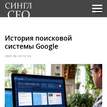
История поисковой
системы Google
2025-06-30 18:56