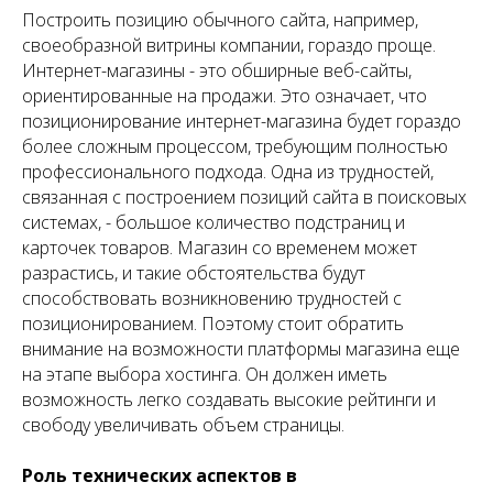
Построить позицию обычного сайта, например,
своеобразной витрины компании, гораздо проще.
Интернет-магазины - это обширные веб-сайты,
ориентированные на продажи. Это означает, что
позиционирование интернет-магазина будет гораздо
более сложным процессом, требующим полностью
профессионального подхода. Одна из трудностей,
связанная с построением позиций сайта в поисковых
системах, - большое количество подстраниц и
карточек товаров. Магазин со временем может
разрастись, и такие обстоятельства будут
способствовать возникновению трудностей с
позиционированием. Поэтому стоит обратить
внимание на возможности платформы магазина еще
на этапе выбора хостинга. Он должен иметь
возможность легко создавать высокие рейтинги и
свободу увеличивать объем страницы.
Роль технических аспектов в