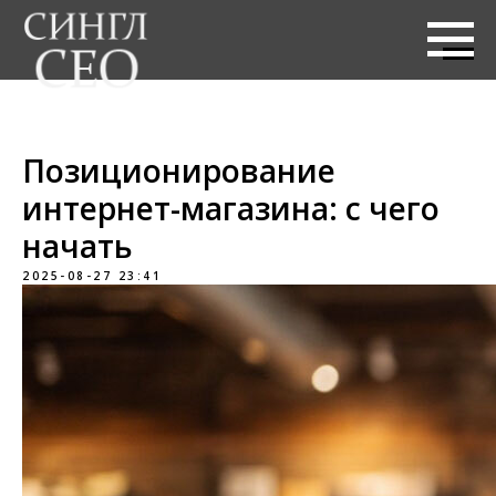
Позиционирование
интернет-магазина: с чего
начать
2025-08-27 23:41