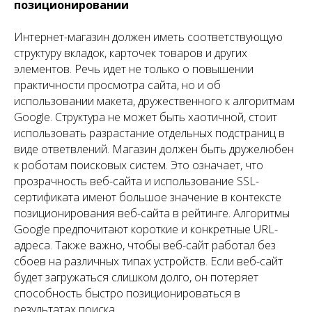
позиционировании
Интернет-магазин должен иметь соответствующую
структуру вкладок, карточек товаров и других
элементов. Речь идет не только о повышении
практичности просмотра сайта, но и об
использовании макета, дружественного к алгоритмам
Google. Структура не может быть хаотичной, стоит
использовать разрастание отдельных подстраниц в
виде ответвлений. Магазин должен быть дружелюбен
к роботам поисковых систем. Это означает, что
прозрачность веб-сайта и использование SSL-
сертификата имеют большое значение в контексте
позиционирования веб-сайта в рейтинге. Алгоритмы
Google предпочитают короткие и конкретные URL-
адреса. Также важно, чтобы веб-сайт работал без
сбоев на различных типах устройств. Если веб-сайт
будет загружаться слишком долго, он потеряет
способность быстро позиционироваться в
результатах поиска.