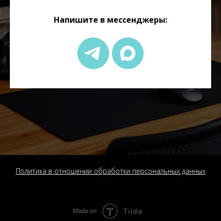
Напишите в мессенджеры:
Политика в отношении обработки персональных данных
Tilda
Made on