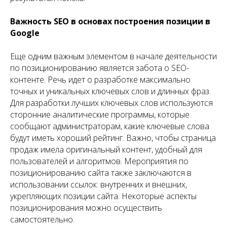
Важность SEO в основах построения позиции в
Google
Еще одним важным элементом в начале деятельности
по позиционированию является забота о SEO-
контенте. Речь идет о разработке максимально
точных и уникальных ключевых слов и длинных фраз.
Для разработки лучших ключевых слов используются
сторонние аналитические программы, которые
сообщают администраторам, какие ключевые слова
будут иметь хороший рейтинг. Важно, чтобы страница
продаж имела оригинальный контент, удобный для
пользователей и алгоритмов. Мероприятия по
позиционированию сайта также заключаются в
использовании ссылок: внутренних и внешних,
укрепляющих позиции сайта. Некоторые аспекты
позиционирования можно осуществить
самостоятельно.