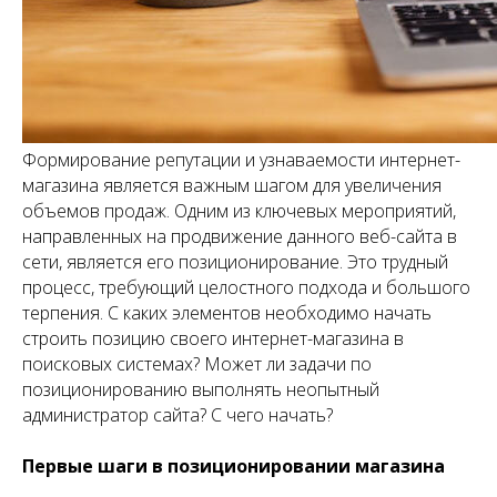
Формирование репутации и узнаваемости интернет-
магазина является важным шагом для увеличения
объемов продаж. Одним из ключевых мероприятий,
направленных на продвижение данного веб-сайта в
сети, является его позиционирование. Это трудный
процесс, требующий целостного подхода и большого
терпения. С каких элементов необходимо начать
строить позицию своего интернет-магазина в
поисковых системах? Может ли задачи по
позиционированию выполнять неопытный
администратор сайта? С чего начать?
Первые шаги в позиционировании магазина