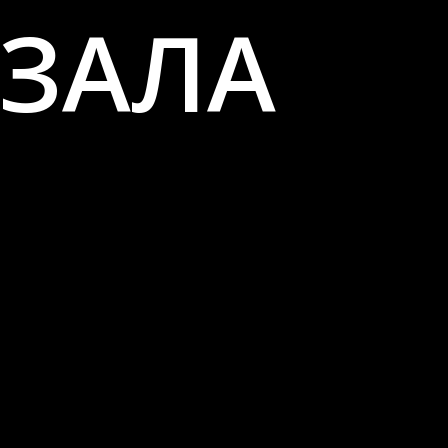
ТЗАЛА