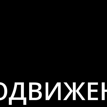
ОДВИЖЕ