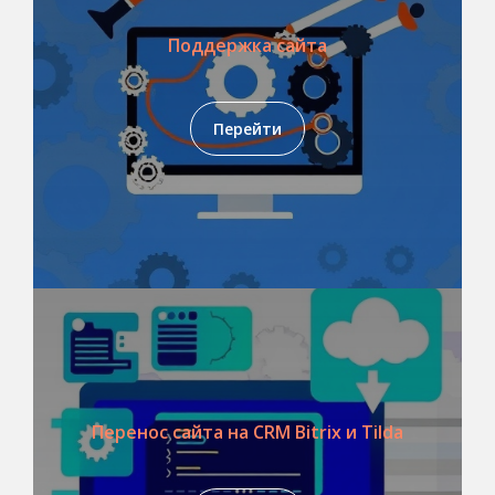
Поддержка сайта
Перейти
Перенос сайта на CRM Bitrix и Tilda