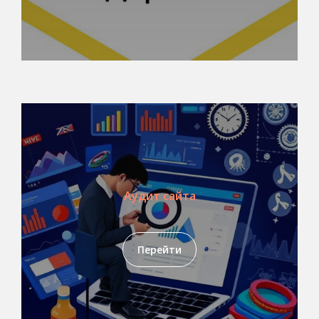
Аудит сайта
Перейти