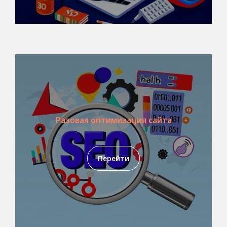
Разовая оптимизация сайта
Перейти