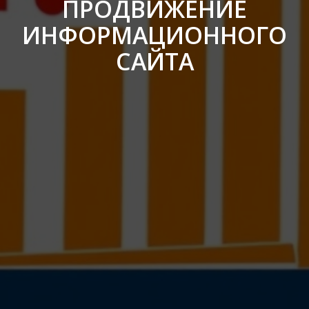
ПРОДВИЖЕНИЕ
ИНФОРМАЦИОННОГО
САЙТА