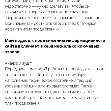
конкуренции на рынке, просто иметь сайт
недостаточно — нужно сделать так, чтобы он
находился на первых позициях по ключевым
запросам. Именно этим я и занимаюсь — помогаю
моим клиентам достигать своих целей благодаря
эффективному продвижению.
Мой подход к продвижению информационного
сайта включает в себя несколько ключевых
этапов:
Анализ и аудит
Перед началом любой работы я провожу детальный
анализ вашего сайта. Изучаю его структуру,
наполнение, техническое состояние и текущий
уровень позиций в поисковых системах. Также
анализирую конкурентов, их стратегии и слабые
места, чтобы разработать наиболее эффективный
план продвижения.