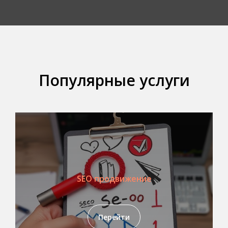
Популярные услуги
SEO продвижение
Перейти