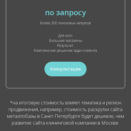
по запросу
Более 200 поисковых запросов
Для кого:
Большие магазины
Результат:
Комплексное решение задач клиента
Консультация
*на итоговую стоимость влияет тематика и регион
продвижения, например, стоимость раскрутки сайта
металлобазы в Санкт-Петербурге будет дешевле, чем
развитие сайта клининговой компании в Москве.