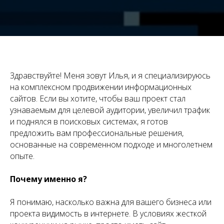
Здравствуйте! Меня зовут Илья, и я специализируюсь
на комплексном продвижении информационных
сайтов. Если вы хотите, чтобы ваш проект стал
узнаваемым для целевой аудитории, увеличил трафик
и поднялся в поисковых системах, я готов
предложить вам профессиональные решения,
основанные на современном подходе и многолетнем
опыте.
Почему именно я?
Я понимаю, насколько важна для вашего бизнеса или
проекта видимость в интернете. В условиях жесткой