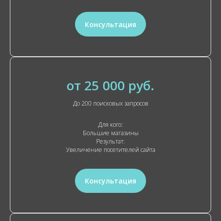
Консультация
от 25 000 руб.
До 200 поисковых запросов
Для кого:
Большие магазины
Результат:
Увеличение посетителей сайта
Консультация