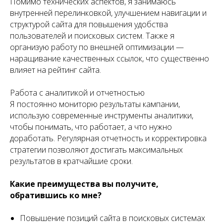
Помимо технических аспектов, я занимаюсь
внутренней перелинковкой, улучшением навигации и
структурой сайта для повышения удобства
пользователей и поисковых систем. Также я
организую работу по внешней оптимизации —
наращивание качественных ссылок, что существенно
влияет на рейтинг сайта.
Работа с аналитикой и отчетностью
Я постоянно мониторю результаты кампании,
использую современные инструменты аналитики,
чтобы понимать, что работает, а что нужно
доработать. Регулярная отчетность и корректировка
стратегии позволяют достигать максимальных
результатов в кратчайшие сроки.
Какие преимущества вы получите,
обратившись ко мне?
Повышение позиций сайта в поисковых системах