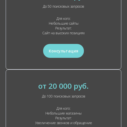
До 50 поисковых запросов
Для кого:
Небольшие сайты
Результат:
Сайт на высоких позициях
Консультация
от 20 000 руб.
До 100 поисковых запросов
Для кого:
Небольшие магазины
Результат:
Увеличение звонков и обращение