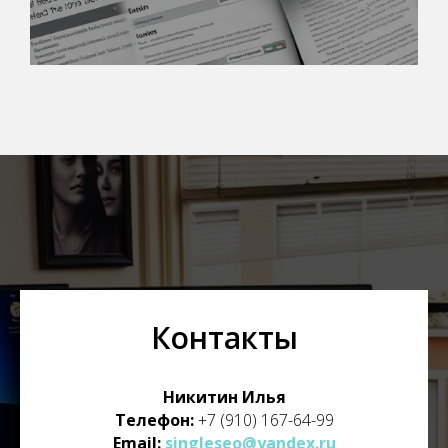
Контакты
Никитин Илья
Телефон:
+7 (910) 167-64-99
Email:
singleseo@yandex.ru