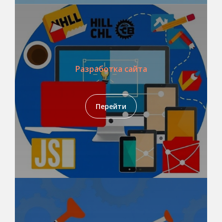
Разработка сайта
Перейти