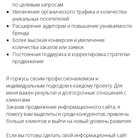
по целевым запросам
Увеличение органического трафика и количества
уникальных посетителей
Расширение аудитории и повышение узнаваемости
бренда
Более высокая конверсия и увеличение
количества заказов или заявок
Постоянная поддержка и корректировка стратегии
продвижения
Я горжусь своим профессионализмом и
индивидуальным подходом к каждому проекту. Для
меня важен результат и долгосрочные отношения с
клиентами.
Заказав продвижение информационного сайта, я
помогу вам выделиться среди конкурентов, привлечь
больше клиентов и выйти на новый уровень развития.
Если вы готовы сделать свой информационный сайт