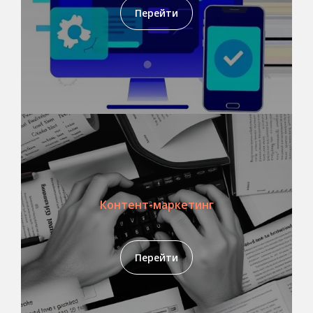
Перейти
Контент-маркетинг
Перейти