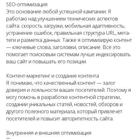
SEO-оптимизация
Это основание любой успешной кампании. Я
работаю над улучшением технических аспектов
сайта: скорость загрузки, мобильная адаптивность,
устранение ошибок, правильная структура URL, мета-
теги и разметка данных. Также я оптимизирую контент
— ключевые слова, заголовки, описание. Всё это
помогает поисковым системам лучше индексировать
ваш сайт и повышать его позиции.
Контент-маркетинг и создание контента
Я понимаю, что качественный контент — залог
доверия и лояльности ваших посетителей. Поэтому я
могу помочь в разработке контентной стратегии,
создании уникальных статей, новостей, обзоров и
другого полезного материала, который привлечёт
посетителей и повысит авторитетность сайта.
Внутренняя и внешняя оптимизация